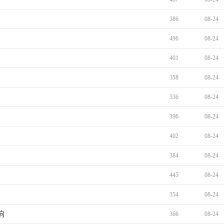
386
08-24
496
08-24
401
08-24
358
08-24
336
08-24
396
08-24
402
08-24
384
08-24
445
08-24
354
08-24
响
366
08-24