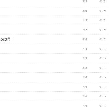
903
03-24
819
03-24
1496
03-24
762
03-24
就歇歇吧！
824
03-24
734
03-19
739
03-19
808
03-19
760
03-19
706
03-19
786
03-19
796
03-19