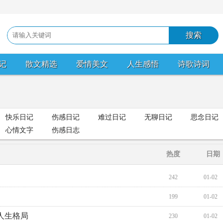
记
散文精选
爱情美文
人生感悟
诗歌诗词
快乐日记
伤感日记
难过日记
无聊日记
思念日记
心情文字
伤感日志
热度
日期
242
01-02
199
01-02
人生格局
230
01-02