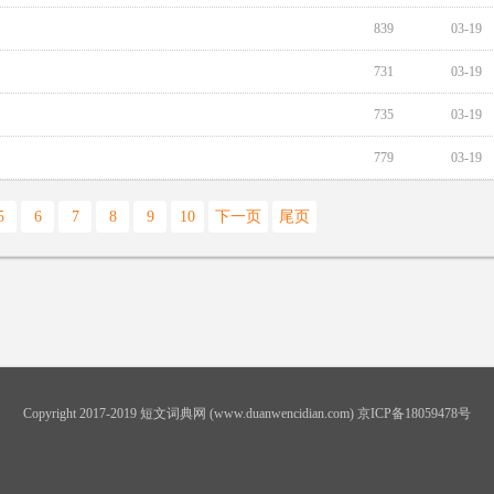
839
03-19
731
03-19
735
03-19
779
03-19
5
6
7
8
9
10
下一页
尾页
Copyright 2017-2019 短文词典网 (www.duanwencidian.com) 京ICP备18059478号