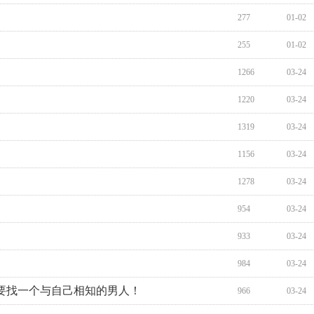
277
01-02
255
01-02
1266
03-24
1220
03-24
1319
03-24
1156
03-24
1278
03-24
954
03-24
933
03-24
984
03-24
要找一个与自己相知的男人！
966
03-24