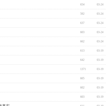
654
03-24
592
03-24
637
03-24
603
03-24
662
03-24
613
03-19
642
03-19
1371
03-19
605
03-19
602
03-19
603
03-19
抹真实