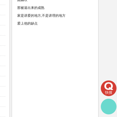
那被逼出来的成熟
家是讲爱的地方,不是讲理的地方
爱上他的缺点
快搜