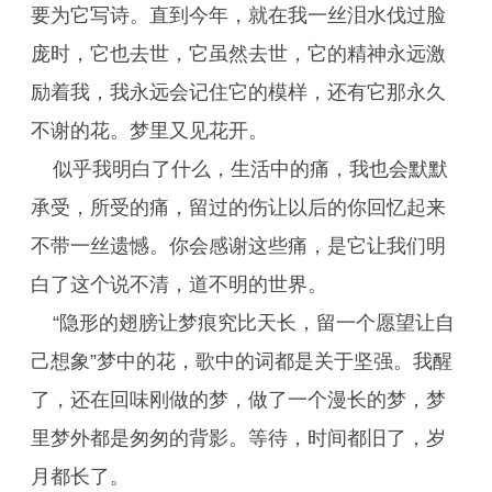
要为它写诗。直到今年，就在我一丝泪水伐过脸
庞时，它也去世，它虽然去世，它的精神永远激
励着我，我永远会记住它的模样，还有它那永久
不谢的花。梦里又见花开。
似乎我明白了什么，生活中的痛，我也会默默
承受，所受的痛，留过的伤让以后的你回忆起来
不带一丝遗憾。你会感谢这些痛，是它让我们明
白了这个说不清，道不明的世界。
“隐形的翅膀让梦痕究比天长，留一个愿望让自
己想象”梦中的花，歌中的词都是关于坚强。我醒
了，还在回味刚做的梦，做了一个漫长的梦，梦
里梦外都是匆匆的背影。等待，时间都旧了，岁
月都长了。