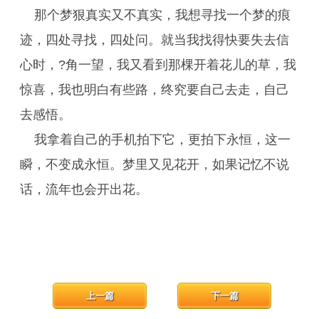
那个梦狠真实又不真实，我想寻找一个梦的痕
迹，四处寻找，四处问。就当我找得快要失去信
心时，?角一望，我又看到那棵开着花儿的草，我
惊喜，我也明白有些路，终究要自己去走，自己
去感悟。
我拿着自己的手机拍下它，更拍下永恒，这一
瞬，不变成永恒。梦里又见花开，如果记忆不说
话，流年也会开出花。
上一篇
下一篇