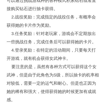
可以通过挑战游戏种的各种模式积累钻石或者直
接购买钻石进行抽卡获得。
2.战役奖励：完成指定的战役任务，有概率会
获得她的卡片作为奖励。
3.任务奖励：针对老玩家，游戏会不定期放出
一些挑战任务，完成任务后可以获得她的卡片。
4.登录奖励：在特定的活动期间，只要每天打
开游戏，就有机会获得女武神卡。
要注意的是，虽然有各种方式可以获得这个女
武神，但是由于此角色为S级，所以抽卡的机率相
对较低，需要一定的运气和耐心。但是也正因为
她的稀有和强大，使得获得她的时候更加有成就
感。