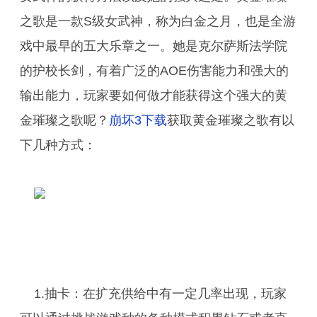
之歌是一款S级女武神，称为白金之月，也是全游
戏中最早的五大乐章之一。她是克尔萨斯法学院
的护校长剑，有着广泛的AOE伤害能力和强大的
输出能力，玩家要如何做才能获得这个强大的黄
金璀璨之歌呢？
崩坏3下载
获取黄金璀璨之歌有以
下几种方式：
1.抽卡：在扩充供给中有一定几率出现，玩家