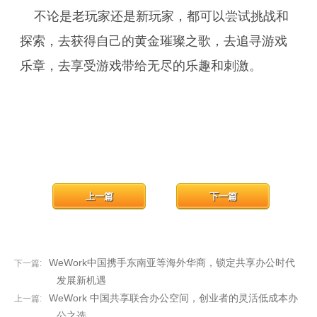
不论是老玩家还是新玩家，都可以尝试挑战和
探索，去获得自己的黄金璀璨之歌，去追寻游戏
乐章，去享受游戏带给无尽的乐趣和刺激。
上一篇
下一篇
WeWork中国携手东南亚等海外华商，锁定共享办公时代
下一篇:
发展新机遇
WeWork 中国共享联合办公空间，创业者的灵活低成本办
上一篇:
公之选