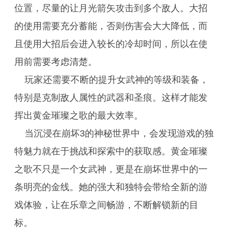
位置，尽量的让月光箭矢攻击到多个敌人。大招
的使用需要充分蓄能，否则伤害会大大降低，而
且使用大招后会进入较长的冷却时间，所以在使
用前需要考虑清楚。
玩家还需要不断的提升女武神的等级和装备，
特别是克制敌人属性的武器和圣痕。这样才能发
挥出黄金璀璨之歌的最大效率。
当沉浸在崩坏3的神秘世界中，会发现游戏的独
特魅力就在于挑战和探索中的获取感。黄金璀璨
之歌不只是一个女武神，更是在崩坏世界中的一
条明亮的金线。她的强大和独特会带给全新的游
戏体验，让在乐章之间畅游，不断解锁新的目
标。