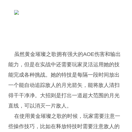
虽然黄金璀璨之歌拥有强大的AOE伤害和输出
能力，但是在实战中还需要玩家灵活运用她的技
能完成各种挑战。她的特技是每隔一段时间放出
一个能自动追踪敌人的月光箭矢，能将敌人清扫
得干干净净。大招则是打出一道超大范围的月光
直线，可以消灭一片敌人。
在使用黄金璀璨之歌的时候，玩家需要注意一
些操作技巧，比如在释放特技时需要注意敌人的