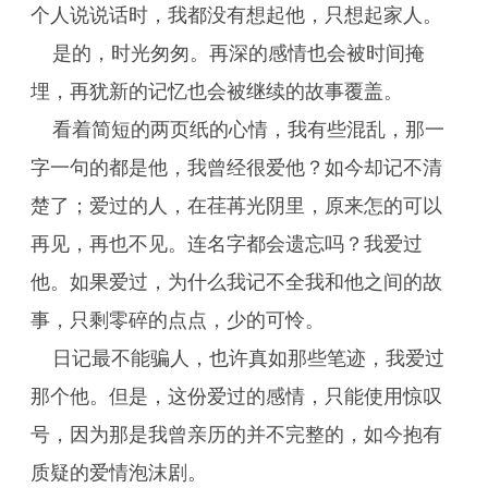
个人说说话时，我都没有想起他，只想起家人。
是的，时光匆匆。再深的感情也会被时间掩
埋，再犹新的记忆也会被继续的故事覆盖。
看着简短的两页纸的心情，我有些混乱，那一
字一句的都是他，我曾经很爱他？如今却记不清
楚了；爱过的人，在荏苒光阴里，原来怎的可以
再见，再也不见。连名字都会遗忘吗？我爱过
他。如果爱过，为什么我记不全我和他之间的故
事，只剩零碎的点点，少的可怜。
日记最不能骗人，也许真如那些笔迹，我爱过
那个他。但是，这份爱过的感情，只能使用惊叹
号，因为那是我曾亲历的并不完整的，如今抱有
质疑的爱情泡沫剧。