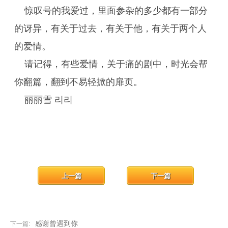
惊叹号的我爱过，里面参杂的多少都有一部分
的讶异，有关于过去，有关于他，有关于两个人
的爱情。
请记得，有些爱情，关于痛的剧中，时光会帮
你翻篇，翻到不易轻掀的扉页。
丽丽雪 리리
上一篇
下一篇
感谢曾遇到你
下一篇: