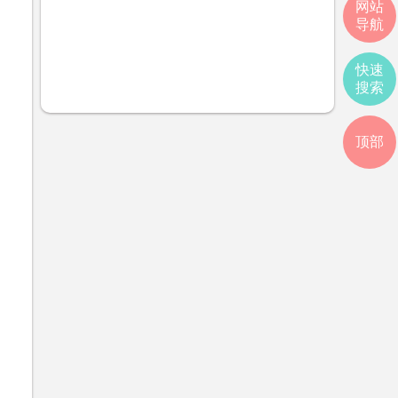
网站
导航
快速
搜索
顶部