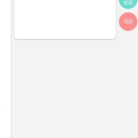
搜索
顶部