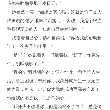
信你去翻翻我那三本日记。”
她嫣然一笑：“如果是真心话，这就是你们文人
眼里说的‘情人眼里出西施’，不客观，我是个很注
重客观现实的人，知道自己姓啥叫啥。”
我指着自己心，情不自禁说：“你给我的帮助超
过了一个妻子的作用！”
“是吗？”她歪着头，打量着我：“好了，作家先
生，别唱颂歌了。”
“真的？”我恳切的说：“这些年来，每当陷入生
活、事业困境，想到你，我浑身就产生一股无穷
的力量，将来一定让你为我的成功而高兴自豪！
你给我的不是钱，而是你的心。”
“我开头不想理你，但是我管不了自己，总是偷