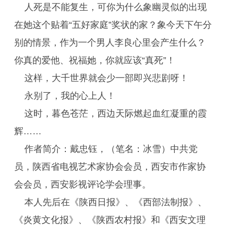
人死是不能复生，可你为什么象幽灵似的出现
在她这个贴着“五好家庭”奖状的家？象今天下午分
别的情景，作为一个男人李良心里会产生什么？
你真的爱他、祝福她，你就应该“真死”！
这样，大千世界就会少一部即兴悲剧呀！
永别了，我的心上人！
这时，暮色苍茫，西边天际燃起血红凝重的霞
辉……
作者简介：戴忠钰，（笔名：冰雪）中共党
员，陕西省电视艺术家协会会员，西安市作家协
会会员，西安影视评论学会理事。
本人先后在《陕西日报》、《西部法制报》、
《炎黄文化报》、《陕西农村报》和《西安文理