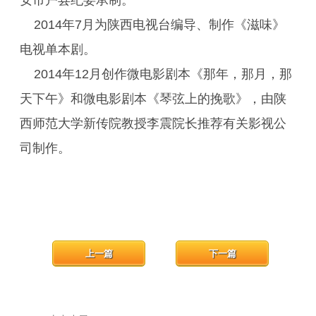
安市户县纪委承制。
2014年7月为陕西电视台编导、制作《滋味》
电视单本剧。
2014年12月创作微电影剧本《那年，那月，那
天下午》和微电影剧本《琴弦上的挽歌》，由陕
西师范大学新传院教授李震院长推荐有关影视公
司制作。
上一篇
下一篇