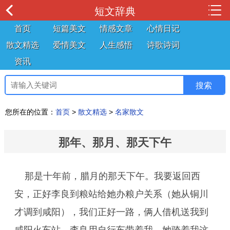
短文辞典
首页
短篇美文
情感文章
心情日记
散文精选
爱情美文
人生感悟
诗歌诗词
资讯
您所在的位置：
首页
>
散文精选
>
名家散文
那年、那月、那天下午
那是十年前，腊月的那天下午。我要返回西
安，正好李良到粮站给她办粮户关系（她从铜川
才调到咸阳），我们正好一路，俩人借机送我到