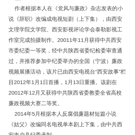
作者根据本人在《党风与廉政》杂志发表的小
说《辞职》改编成电视短剧（上下集），由西安
文理学院文学院、西安影视评论学会泰勒影视工
作室完成拍摄制作。20011年11月获得中共西安
市委纪委一等奖，经中共陕西省委纪检委审查通
过，并推荐参加中纪委举办的全国（宁波）廉政
视频展播活动，该片已由西安电视台“西安故事”栏
目2012年1月1日首播，1月13日重播。该剧在
20012年12月又获得中共陕西省委教委全省高校
廉政视频大赛二等奖。
2014年5月根据本人反腐倡廉题材短篇小说
《姑父》改编同名电视单本剧上下集，由中共西