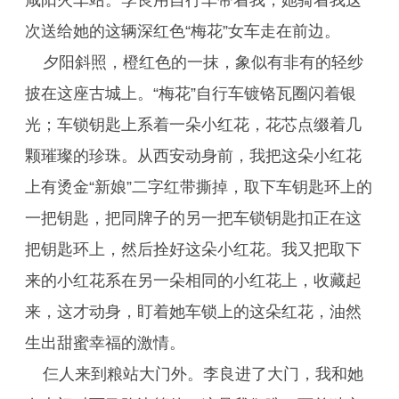
咸阳火车站。李良用自行车带着我，她骑着我这
次送给她的这辆深红色“梅花”女车走在前边。
夕阳斜照，橙红色的一抹，象似有非有的轻纱
披在这座古城上。“梅花”自行车镀铬瓦圈闪着银
光；车锁钥匙上系着一朵小红花，花芯点缀着几
颗璀璨的珍珠。从西安动身前，我把这朵小红花
上有烫金“新娘”二字红带撕掉，取下车钥匙环上的
一把钥匙，把同牌子的另一把车锁钥匙扣正在这
把钥匙环上，然后拴好这朵小红花。我又把取下
来的小红花系在另一朵相同的小红花上，收藏起
来，这才动身，盯着她车锁上的这朵红花，油然
生出甜蜜幸福的激情。
仨人来到粮站大门外。李良进了大门，我和她