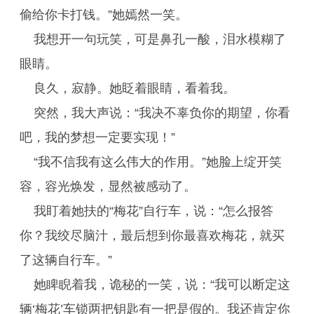
偷给你卡打钱。”她嫣然一笑。
我想开一句玩笑，可是鼻孔一酸，泪水模糊了
眼睛。
良久，寂静。她眨着眼睛，看着我。
突然，我大声说：“我决不辜负你的期望，你看
吧，我的梦想一定要实现！”
“我不信我有这么伟大的作用。”她脸上绽开笑
容，容光焕发，显然被感动了。
我盯着她扶的“梅花”自行车，说：“怎么报答
你？我绞尽脑汁，最后想到你最喜欢梅花，就买
了这辆自行车。”
她睥睨着我，诡秘的一笑，说：“我可以断定这
辆‘梅花’车锁两把钥匙有一把是假的。我还肯定你