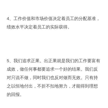
4、工作价值和市场价值决定着员工的分配基准，
绩效水平决定着员工的实际获得。
5、我们追求正果。出正果就是我们的工作要富有
成效，做任何事都要追求一个好的结果。我们反
对只说不做，同时我们也反对做而无效。只有持
之以恒地付出，不折不扣地努力，才能得到理想
的回报。