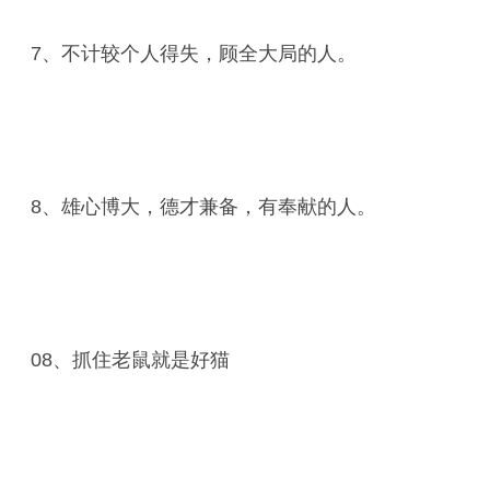
7、不计较个人得失，顾全大局的人。
8、雄心博大，德才兼备，有奉献的人。
08、抓住老鼠就是好猫