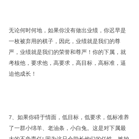
无论何时何地，如果你没有做出业绩，你迟早是
一枚被弃用的棋子，因此，业绩就是我们的尊
严，业绩就是我们的荣誉和尊严！你的下属，就
考核他，要求他，高要求，高目标，高标准，逼
迫他成长！
7、如果你碍于情面，低目标，低要求，低标准养
了一群小绵羊、老油条，小白兔。这是对下属最