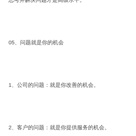
思考并解决问题才是高级水平。
05、问题就是你的机会
1、公司的问题：就是你改善的机会。
2、客户的问题：就是你提供服务的机会。