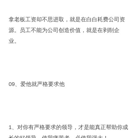
拿老板工资却不思进取，就是在白白耗费公司资
源。员工不能为公司创造价值，就是在剥削企
业。
09、爱他就严格要求他
1、对你有严格要求的领导，才是能真正帮助你成