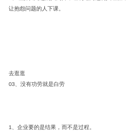
让抱怨问题的人下课。
去逛逛
03、没有功劳就是白劳
1、企业要的是结果，而不是过程。