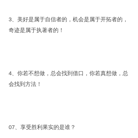
3、美好是属于自信者的，机会是属于开拓者的，
奇迹是属于执著者的！
4、你若不想做，总会找到借口，你若真想做，总
会找到方法！
07、享受胜利果实的是谁？