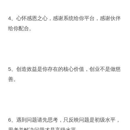
4、心怀感恩之心，感谢系统给你平台，感谢伙伴
给你配合。
5、创造效益是你存在的核心价值，创业不是做慈
善。
6、遇到问题请先思考，只反映问题是初级水平，