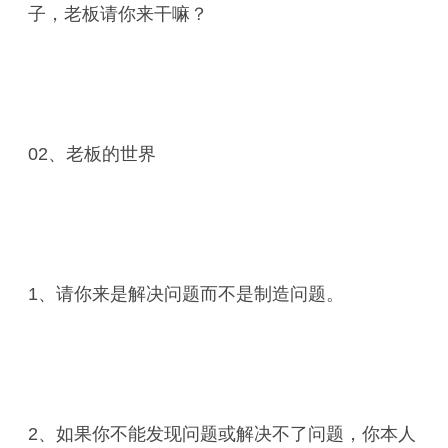
子，老板请你来干嘛？
02、老板的世界
1、请你来是解决问题而不是制造问题。
2、如果你不能发现问题或解决不了问题，你本人