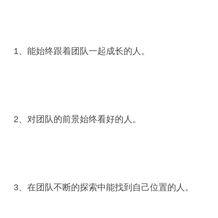
1、能始终跟着团队一起成长的人。
2、对团队的前景始终看好的人。
3、在团队不断的探索中能找到自己位置的人。