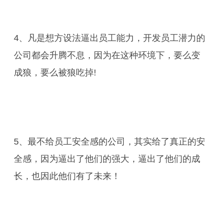
4、凡是想方设法逼出员工能力，开发员工潜力的
公司都会升腾不息，因为在这种环境下，要么变
成狼，要么被狼吃掉!
5、最不给员工安全感的公司，其实给了真正的安
全感，因为逼出了他们的强大，逼出了他们的成
长，也因此他们有了未来！