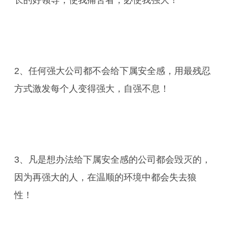
长的好领导，使我痛苦者，必使我强大！
2、任何强大公司都不会给下属安全感，用最残忍
方式激发每个人变得强大，自强不息！
3、凡是想办法给下属安全感的公司都会毁灭的，
因为再强大的人，在温顺的环境中都会失去狼
性！