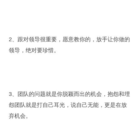
2、跟对领导很重要，愿意教你的，放手让你做的
领导，绝对要珍惜。
3、团队的问题就是你脱颖而出的机会，抱怨和埋
怨团队就是打自己耳光，说自己无能，更是在放
弃机会。