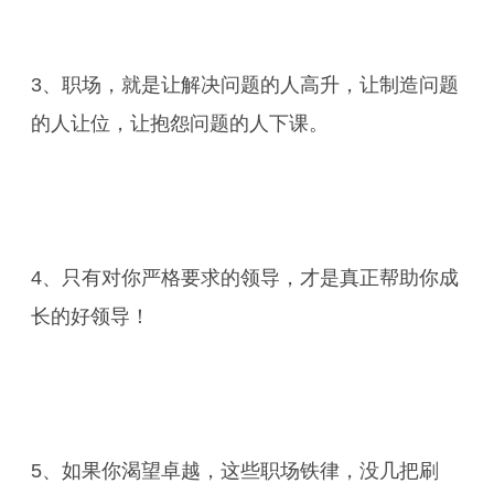
3、职场，就是让解决问题的人高升，让制造问题
的人让位，让抱怨问题的人下课。
4、只有对你严格要求的领导，才是真正帮助你成
长的好领导！
5、如果你渴望卓越，这些职场铁律，没几把刷