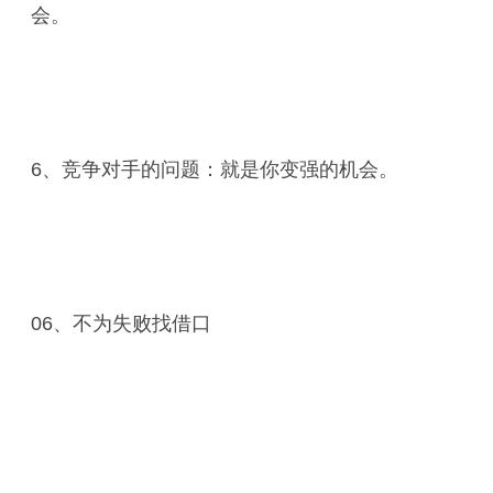
会。
6、竞争对手的问题：就是你变强的机会。
06、不为失败找借口