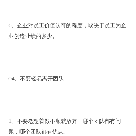
6、企业对员工价值认可的程度，取决于员工为企
业创造业绩的多少。
04、不要轻易离开团队
1、不要老想着做不顺就放弃，哪个团队都有问
题，哪个团队都有优点。