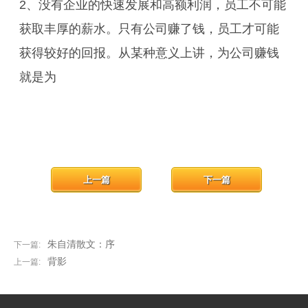
2、没有企业的快速发展和高额利润，员工不可能
获取丰厚的薪水。只有公司赚了钱，员工才可能
获得较好的回报。从某种意义上讲，为公司赚钱
就是为
上一篇
下一篇
朱自清散文：序
下一篇:
背影
上一篇: