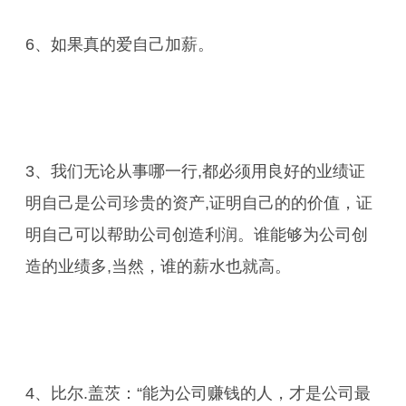
6、如果真的爱自己加薪。
3、我们无论从事哪一行,都必须用良好的业绩证
明自己是公司珍贵的资产,证明自己的的价值，证
明自己可以帮助公司创造利润。谁能够为公司创
造的业绩多,当然，谁的薪水也就高。
4、比尔.盖茨：“能为公司赚钱的人，才是公司最