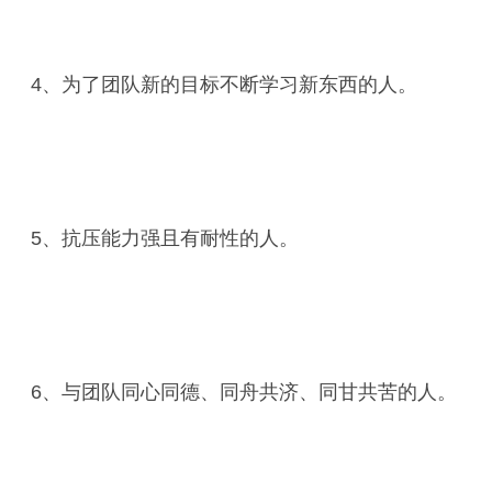
4、为了团队新的目标不断学习新东西的人。
5、抗压能力强且有耐性的人。
6、与团队同心同德、同舟共济、同甘共苦的人。