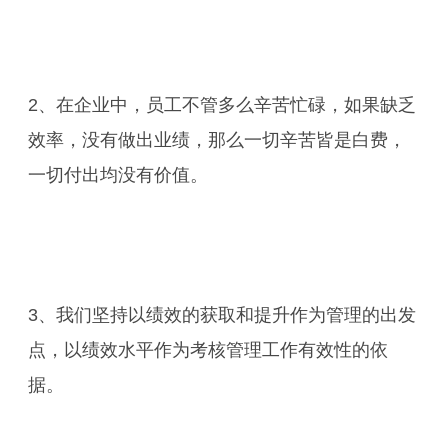
2、在企业中，员工不管多么辛苦忙碌，如果缺乏
效率，没有做出业绩，那么一切辛苦皆是白费，
一切付出均没有价值。
3、我们坚持以绩效的获取和提升作为管理的出发
点，以绩效水平作为考核管理工作有效性的依
据。