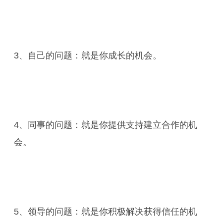
3、自己的问题：就是你成长的机会。
4、同事的问题：就是你提供支持建立合作的机
会。
5、领导的问题：就是你积极解决获得信任的机