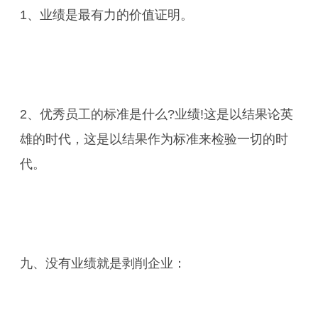
1、业绩是最有力的价值证明。
2、优秀员工的标准是什么?业绩!这是以结果论英
雄的时代，这是以结果作为标准来检验一切的时
代。
九、没有业绩就是剥削企业：