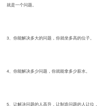
就是一个问题。
3、你能解决多大的问题，你就坐多高的位子。
4、你能解决多少问题，你就能拿多少薪水。
5、让解决问题的人高升，让制造问题的人让位，