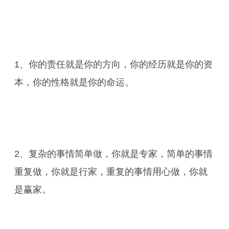
1、你的责任就是你的方向，你的经历就是你的资
本，你的性格就是你的命运。
2、复杂的事情简单做，你就是专家，简单的事情
重复做，你就是行家，重复的事情用心做，你就
是赢家。