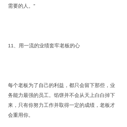
需要的人。”
11、用一流的业绩套牢老板的心
每个老板为了自己的利益，都只会留下那些，业
务能力最强的员工。馅饼并不会从天上白白掉下
来，只有你努力工作并取得一定的成绩，老板才
会重用你。