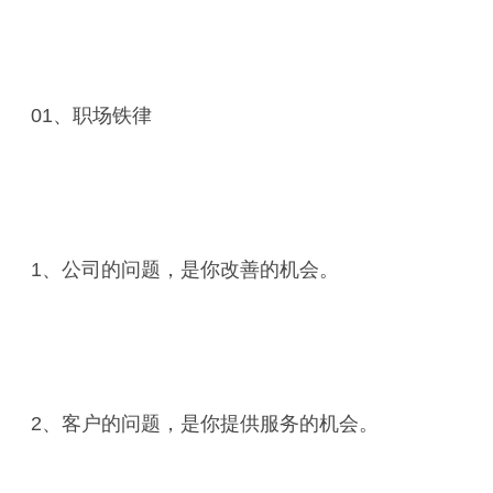
01、职场铁律
1、公司的问题，是你改善的机会。
2、客户的问题，是你提供服务的机会。