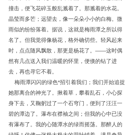
撞击，便飞花碎玉般乱溅着了。那溅着的水花。
晶莹而多芒；远望去，像一朵朵小小的白梅。微
雨似的纷纷落着。据说，这就是梅雨潭之所以得
名了。但我觉得像杨花，格外确切些。轻风起来
时，点点随风飘散，那更是杨花了。——这时偶
然有几点送入我们温暖的怀里，便倏的钻了进
去，再也寻它不着。
梅雨潭闪闪的绿色*招引着我们；我们开始追捉
她那离合的神光了。揪着草，攀着乱石，小心探
身下去，又鞠躬过了一个石穹门，便到了汪汪一
碧的潭边了。瀑布在襟袖之间；但我的心中已没
有瀑布了。我的心随潭水的绿而摇荡。那醉人的