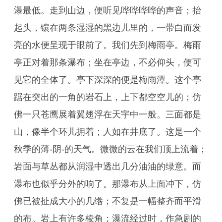
瀑最低。走到山边，便听见哗哗哗哗的声音；抬
起头，镶在两条湿湿的黑边儿里的，一带白而发
亮的水便呈现于眼前了。我们先到梅雨亭。梅雨
亭正对着那条瀑布；坐在亭边，不必仰头，便可
见它的全体了。亭下深深的便是梅雨潭。这个亭
踞在突出的一角的岩石上，上下都空空儿的；仿
佛一只苍鹰展着翼翅浮在天宇中一般。三面都是
山，像半个环儿拥着；人如在井底了。这是一个
秋季的薄-阴-的天气。微微的云在我们顶上流着；
岩面与草丛都从润湿中透出几分油油的绿意。而
瀑布也似乎分外的响了。那瀑布从上面冲下，仿
佛已被扯成大小的几绺；不复是一幅整齐而平滑
的布。岩上有许多棱角；瀑流经过时，作急剧的