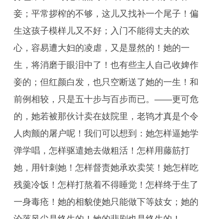
妾；平常拶榨的不够，这儿又找补一个尾子！偏
生这孩子模样儿又不好；入门不能得丈夫的欢
心，容易遭大妇的凌虐，又是显然的！她的一
生，将消磨于眼泪中了！也有些主人自己收婢作
妾的；但红颜白发，也只空断送了她的一生！和
前例相较，只是五十步与百步而已。——更可危
的，她若被那伙计卖在妓院里，老鸨才真是个令
人肉颤的屠户呢！我们可以想到：她怎样逼她学
弹学唱，怎样驱遣她去做粗活！怎样用藤筋打
她，用针刺她！怎样督责她承欢卖笑！她怎样吃
残羹冷饭！怎样打熬着不得睡觉！怎样终于生了
一身毒疮！她的相貌使她只能做下等妓女；她的