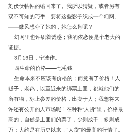
刻伏伏帖帖的缩回来了。我所以猜疑，或者另有
双不可知的巧手，要将这些影子织成一个幻网。
——微风想夺了她的，她怎么肯呢？
幻网里也许织着诱惑；我的依恋便是个老大的
证据。
3月16日，宁波作。
四生命的价格——七毛钱
生命本来不应该有价格的；而竟有了价格！人
贩子，老鸨，以至近来的绑票土匪，都就他们的
所有物，标上参差的价格，出卖于人；我想将来
许还有公开的人市场呢！在种种“人货”里，价格最
高的，自然是土匪们的票了，少则成千，多则成
万；大约是有历史以来，“人货”的最高的行情了。