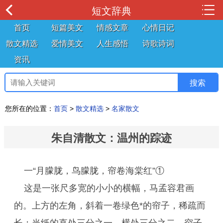
短文辞典
首页
短篇美文
情感文章
心情日记
散文精选
爱情美文
人生感悟
诗歌诗词
资讯
您所在的位置：
首页
>
散文精选
>
名家散文
朱自清散文：温州的踪迹
一“月朦胧，鸟朦胧，帘卷海棠红”①
这是一张尺多宽的小小的横幅，马孟容君画
的。上方的左角，斜着一卷绿色*的帘子，稀疏而