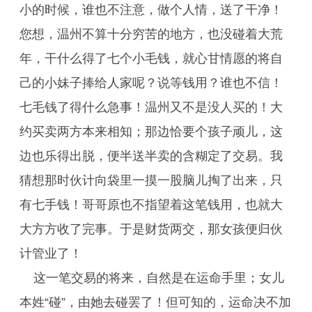
小的时候，谁也不注意，做个人情，送了干净！
您想，温州不算十分穷苦的地方，也没碰着大荒
年，干什么得了七个小毛钱，就心甘情愿的将自
己的小妹子捧给人家呢？说等钱用？谁也不信！
七毛钱了得什么急事！温州又不是没人买的！大
约买卖两方本来相知；那边恰要个孩子顽儿，这
边也乐得出脱，便半送半卖的含糊定了交易。我
猜想那时伙计向袋里一摸一股脑儿掏了出来，只
有七手钱！哥哥原也不指望着这笔钱用，也就大
大方方收了完事。于是财货两交，那女孩便归伙
计管业了！
这一笔交易的将来，自然是在运命手里；女儿
本姓“碰”，由她去碰罢了！但可知的，运命决不加