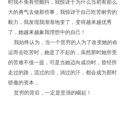
时我不免有些颤抖，我惊讶于为什么当初有那么
大的勇气去做那些事，我惊讶于自己吃苦耐劳的
毅力，我发现我渐渐地变了，变得越来越优秀
了，她越来越象我理想中的自己！
我始终认为，当一个贫穷的人为了改变她的命
运而去吃苦时，她是了不起的，虽然那时她所受
的苦难不值一提，可是当她迈向成功时，曾经所
走过的路，流过的泪，淌过的汗，都会成为那时
骄傲的资本…
贫穷的背后，一定是坚强的崛起！