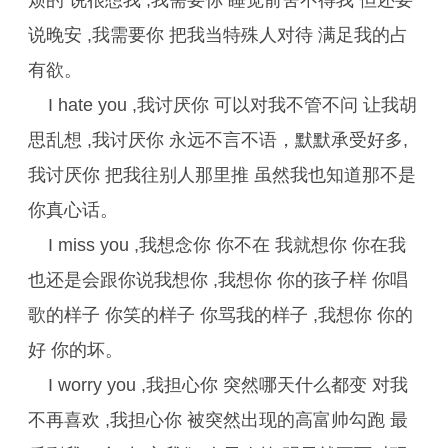
烦的 说很想我 ,我需要你 睡觉前舍不得我 但还要
说晚安 ,我需要你 把我当特殊人对待 满足我的占
有欲。
I hate you ,我讨厌你 可以对我不管不问 让我胡
思乱想 ,我讨厌你 永远不言不语，默默承受好多,
我讨厌你 把我往别人那里推 虽然我也知道那不是
你真心话。
I miss you ,我想念你 你不在 我就想你 你在我
也还是会跟你说我想你 ,我想你 你的孩子样 你唱
歌的样子 你笑的样子 你骂我的样子 ,我想你 你的
好 你的坏。
I worry you ,我担心你 突然哪天什么都变 对我
不再喜欢 ,我担心你 被突然出现的高富帅勾跑 最