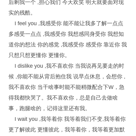
后剩我一个 ,担心我们 今天欢笑 明天就要面对现
实的残酷。
I feel you ,我感受你 能不能让我多了解一点点
多感受一点点 ,我感受你 我想感同身受你 我想知
道你的想法 你的感觉 ,我感受你 感受你 靠近你 我
只想只想更懂你 更懂你。
I dislike you ,我不喜欢你 当我说再见要走的时
候 ,你能不能从背后抱住我 说早点休息，会想你 ,
我不喜欢你 当干啥事时能不能稍微配合下W，急
得我都快哭了。我不喜欢你，总是自己去做啥
事，跑腿啥的，记得这里还有我。
I wait you ,我等着你 我等着我们不变,我等着你
更了解彼此 更懂彼此，我等着你，我等着更加默