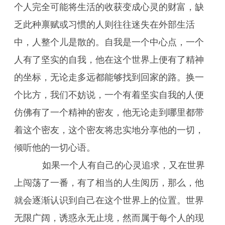
个人完全可能将生活的收获变成心灵的财富，缺
乏此种禀赋或习惯的人则往往迷失在外部生活
中，人整个儿是散的。自我是一个中心点，一个
人有了坚实的自我，他在这个世界上便有了精神
的坐标，无论走多远都能够找到回家的路。换一
个比方，我们不妨说，一个有着坚实自我的人便
仿佛有了一个精神的密友，他无论走到哪里都带
着这个密友，这个密友将忠实地分享他的一切，
倾听他的一切心语。
如果一个人有自己的心灵追求，又在世界
上闯荡了一番，有了相当的人生阅历，那么，他
就会逐渐认识到自己在这个世界上的位置。世界
无限广阔，诱惑永无止境，然而属于每个人的现