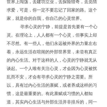
世界上闯荡，去建功立业，去探险猎奇，去觅情
求爱，可是，你一定不要忘记了回家的路。这个
家，就是你的自我，你自己的心灵世界。
寻求心灵的宁静，前提是首先要有一个心
灵。在理论上，人人都有一个心灵，但事实上却
不尽然。有一些人，他们永远被外界的力量左右
着，永远生活在喧闹的外部世界里，未尝有真正
的内心生活。对于这样的人，心灵的宁静就无从
谈起。一个人唯有关注心灵，才会因为心灵被扰
乱而不安，才会有寻求心灵的宁静之需要。所
以，具有过内心生活的禀赋，或者养成这样的习
惯，这是最重要的。有此禀赋或习惯的人都知
道，其实内心生活与外部生活并非排斥的，同一