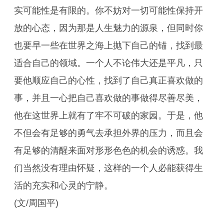
实可能性是有限的。你不妨对一切可能性保持开
放的心态，因为那是人生魅力的源泉，但同时你
也要早一些在世界之海上抛下自己的锚，找到最
适合自己的领域。一个人不论伟大还是平凡，只
要他顺应自己的心性，找到了自己真正喜欢做的
事，并且一心把自己喜欢做的事做得尽善尽美，
他在这世界上就有了牢不可破的家园。于是，他
不但会有足够的勇气去承担外界的压力，而且会
有足够的清醒来面对形形色色的机会的诱惑。我
们当然没有理由怀疑，这样的一个人必能获得生
活的充实和心灵的宁静。
(文/周国平)