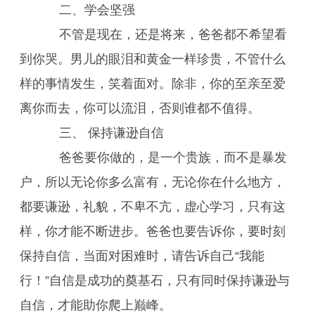
二、学会坚强
不管是现在，还是将来，爸爸都不希望看
到你哭。男儿的眼泪和黄金一样珍贵，不管什么
样的事情发生，笑着面对。除非，你的至亲至爱
离你而去，你可以流泪，否则谁都不值得。
三、 保持谦逊自信
爸爸要你做的，是一个贵族，而不是暴发
户，所以无论你多么富有，无论你在什么地方，
都要谦逊，礼貌，不卑不亢，虚心学习，只有这
样，你才能不断进步。爸爸也要告诉你，要时刻
保持自信，当面对困难时，请告诉自己“我能
行！”自信是成功的奠基石，只有同时保持谦逊与
自信，才能助你爬上巅峰。