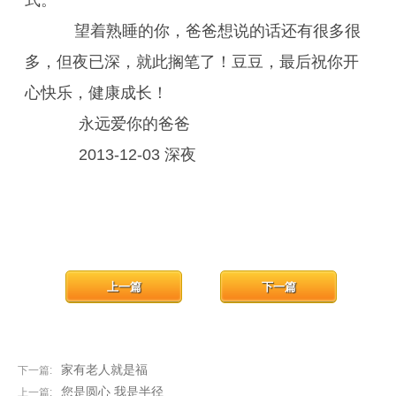
式。
望着熟睡的你，爸爸想说的话还有很多很
多，但夜已深，就此搁笔了！豆豆，最后祝你开
心快乐，健康成长！
永远爱你的爸爸
2013-12-03 深夜
上一篇
下一篇
家有老人就是福
下一篇:
您是圆心 我是半径
上一篇: