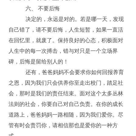
六、 不要后悔
决定的，永远是对的。若是哪一天，发现
自己错了，请不要后悔，人生短暂，如果一直活
在回忆里，就废了。保持良好的心态，积极面对
人生中的每一次搏击，错与对只是一个立场界
碑，后悔是留给别人的！
还有，爸爸妈妈不会要求你如何回报养育
之恩，因为我们只会供养你至走出校门，踏足社
会，那时是我们的责任结束。面对这个太多丛林
法则的社会，你要自己对自己负责。在你的成长
道路上，爸爸妈妈一路相随，因为我们爱你。尽
管有时会责罚你，请相信那也是爱你的一种方