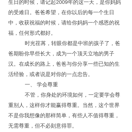
生日的时候，请记起2009年的这一天，是你妈妈
的受难日。爸爸希望，在你以后的每一个生日
中，收获祝福的时候，请给你妈妈一个感恩的祝
福，任何形式都好。
时光荏苒，转眼你都是中班的孩子了，爸
爸期盼你早些长大，成为一个顶天立地的男子
汉。在成长的路上，爸爸与你分享一些已知的生
活经验，或者说是对你的一点忠告。
一、 学会尊重
不管，你身处的环境如何，一定要学会尊
重别人，这样你才能赢得尊重。当然，这个世界
不是你我想像的那样简单，有些人不值得尊重，
无需尊重，但不必刻意得罪。